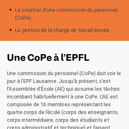
La création d’une commission du personnel
(CoPe).
La gestion de la charge de travail élevée.
Une CoPe à l’EPFL
Une commission du personnel (CoPe) doit voir le
jour à l’EPF Lausanne. Jusqu’à présent, c’est
l’Assemblée d’École (AE) qui assume les tâches
incombant habituellement à une CoPe. L’AE est
composée de 16 membres représentant les
quatre corps de l’école (corps des enseignants,
corps intermédiaire, corps des étudiants et
corps administratif et technique) et faisant