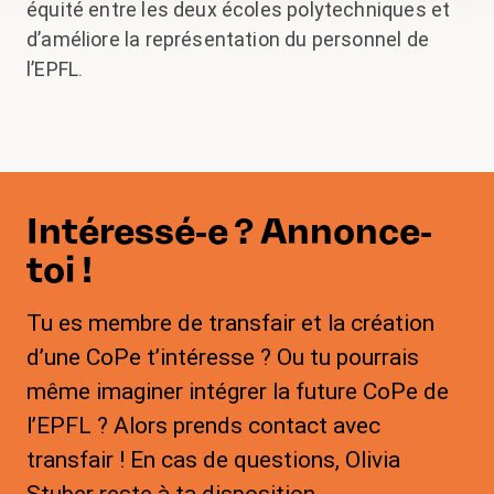
équité entre les deux écoles polytechniques et
d’améliore la représentation du personnel de
l’EPFL.
Intéressé-e ? Annonce-
toi !
Tu es membre de transfair et la création
d’une CoPe t’intéresse ? Ou tu pourrais
même imaginer intégrer la future CoPe de
l’EPFL ? Alors prends contact avec
transfair ! En cas de questions, Olivia