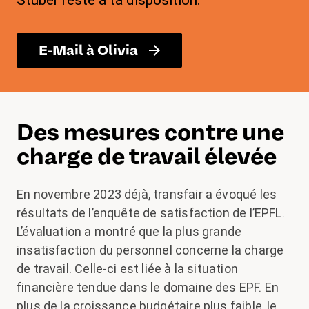
Stuber reste à ta disposition.
E-Mail à Olivia
Des mesures contre une
charge de travail élevée
En novembre 2023 déjà, transfair a évoqué les
résultats de l’enquête de satisfaction de l’EPFL.
L’évaluation a montré que la plus grande
insatisfaction du personnel concerne la charge
de travail. Celle-ci est liée à la situation
financière tendue dans le domaine des EPF. En
plus de la croissance budgétaire plus faible, le