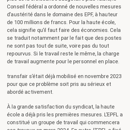
Conseil fédéral a ordonné de nouvelles mesures
d’austérité dans le domaine des EPF, à hauteur
de 100 millions de francs. Pour la haute école,
cela signifie qu’il faut faire des économies. Cela
se traduit notamment par le fait que des postes
ne sont pas tout de suite, voire pas du tout
repourvus. Si le travail reste le même, la charge
de travail augmente pour le personnel en place.
transfair s’était déjà mobilisé en novembre 2023
pour que ce problème soit pris au sérieux et
abordé activement.
À la grande satisfaction du syndicat, la haute
école a déjà pris les premières mesures. L’EPFL a
constitué un groupe de travail qui commencera