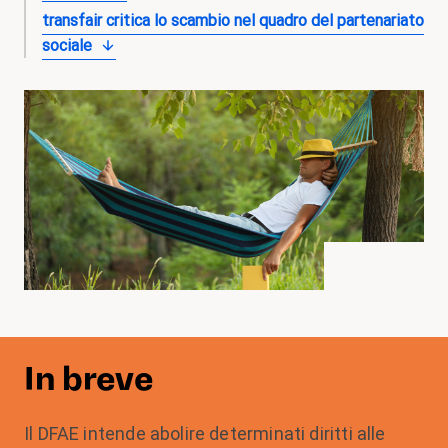
transfair critica lo scambio nel quadro del partenariato
sociale
In breve
Il DFAE intende abolire determinati diritti alle