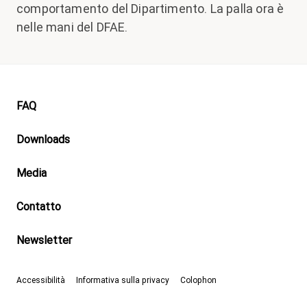
comportamento del Dipartimento. La palla ora è
nelle mani del DFAE.
Footer
FAQ
Downloads
Media
Contatto
Newsletter
Accessibilità
Informativa sulla privacy
Colophon