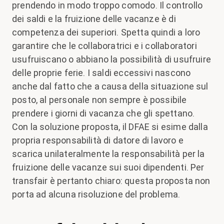
prendendo in modo troppo comodo. Il controllo
dei saldi e la fruizione delle vacanze è di
competenza dei superiori. Spetta quindi a loro
garantire che le collaboratrici e i collaboratori
usufruiscano o abbiano la possibilità di usufruire
delle proprie ferie. I saldi eccessivi nascono
anche dal fatto che a causa della situazione sul
posto, al personale non sempre è possibile
prendere i giorni di vacanza che gli spettano.
Con la soluzione proposta, il DFAE si esime dalla
propria responsabilità di datore di lavoro e
scarica unilateralmente la responsabilità per la
fruizione delle vacanze sui suoi dipendenti. Per
transfair è pertanto chiaro: questa proposta non
porta ad alcuna risoluzione del problema.