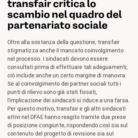
transfair critica lo
scambio nel quadro del
partenariato sociale
Oltre alla sostanza della questione, transfair
stigmatizza anche il mancato coinvolgimento
nel processo. I sindacati devono essere
consultati prima di effettuare tali adeguamenti;
ciò include anche un certo margine di manovra.
Se al coinvolgimento dei partner sociali tutti i
punti di rilievo sono già stati fissati,
l’implicazione dei sindacati si riduce a una farsa.
Per questo motivo, transfair e gli altri sindacati
attivi nel DFAE hanno reagito tramite due prese
di posizione congiunte, rispondendo così sia sul
contenuto del progetto di revisione sia sul