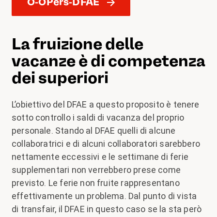
O-OPers-DFAE
La fruizione delle
vacanze è di competenza
dei superiori
L’obiettivo del DFAE a questo proposito è tenere
sotto controllo i saldi di vacanza del proprio
personale. Stando al DFAE quelli di alcune
collaboratrici e di alcuni collaboratori sarebbero
nettamente eccessivi e le settimane di ferie
supplementari non verrebbero prese come
previsto. Le ferie non fruite rappresentano
effettivamente un problema. Dal punto di vista
di transfair, il DFAE in questo caso se la sta però